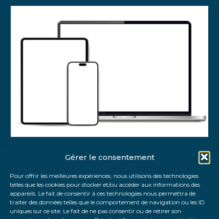
Gérer le consentement
Partager :
Pour offrir les meilleures expériences, nous utilisons des technologies
telles que les cookies pour stocker et/ou accéder aux informations des
FaceBook
Twitter
LinkedIn
appareils. Le fait de consentir à ces technologies nous permettra de
traiter des données telles que le comportement de navigation ou les ID
uniques sur ce site. Le fait de ne pas consentir ou de retirer son