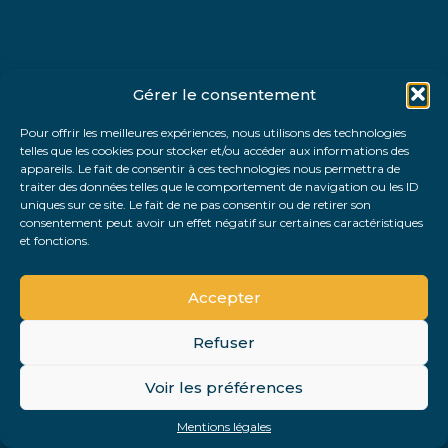
Gérer le consentement
Pour offrir les meilleures expériences, nous utilisons des technologies
telles que les cookies pour stocker et/ou accéder aux informations des
appareils. Le fait de consentir à ces technologies nous permettra de
traiter des données telles que le comportement de navigation ou les ID
uniques sur ce site. Le fait de ne pas consentir ou de retirer son
consentement peut avoir un effet négatif sur certaines caractéristiques
et fonctions.
Accepter
Refuser
Voir les préférences
Mentions légales