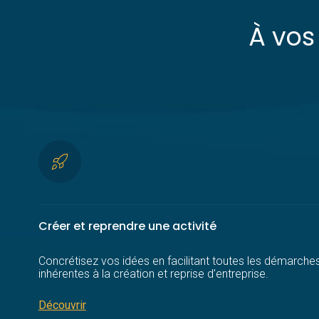
À vos
Créer et reprendre une activité
Concrétisez vos idées en facilitant toutes les démarche
inhérentes à la création et reprise d’entreprise.
Découvrir