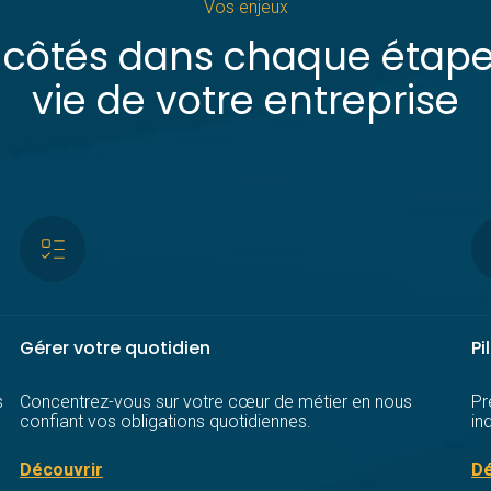
Vos enjeux
 côtés dans chaque étape
vie de votre entreprise
Gérer votre quotidien
Pi
s
Concentrez-vous sur votre cœur de métier en nous
Pr
confiant vos obligations quotidiennes.
in
Découvrir
Dé