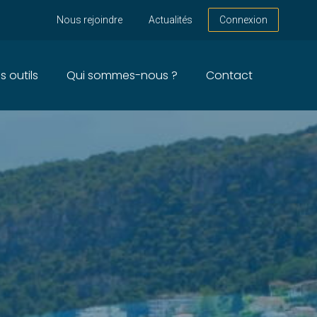
Nous rejoindre
Actualités
Connexion
s outils
Qui sommes-nous ?
Contact