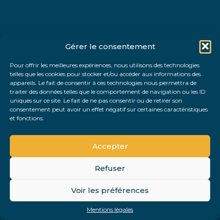
Gérer le consentement
Pour offrir les meilleures expériences, nous utilisons des technologies
telles que les cookies pour stocker et/ou accéder aux informations des
appareils. Le fait de consentir à ces technologies nous permettra de
traiter des données telles que le comportement de navigation ou les ID
uniques sur ce site. Le fait de ne pas consentir ou de retirer son
consentement peut avoir un effet négatif sur certaines caractéristiques
et fonctions.
Accepter
Refuser
Voir les préférences
Mentions légales