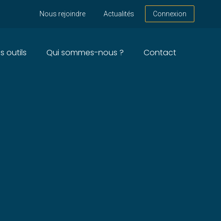
Nous rejoindre
Actualités
Connexion
s outils
Qui sommes-nous ?
Contact