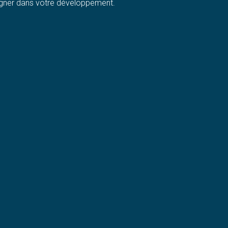
ner dans votre développement.