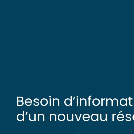
Besoin d’informati
d’un nouveau rés