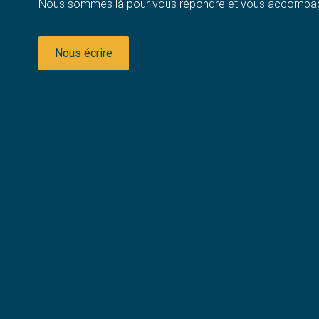
Nous sommes là pour vous répondre et vous accompag
Nous écrire