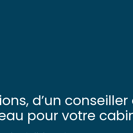
ons, d’un conseiller
eau pour votre cabin