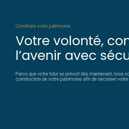
Construire votre patrimoine
Votre volonté, con
l’avenir avec sécu
Parce que votre futur se prévoit dès maintenant, nous
construction de votre patrimoine afin de sécuriser votre 