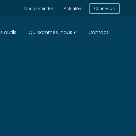
Nous rejoindre
Actualités
Connexion
s outils
Qui sommes-nous ?
Contact