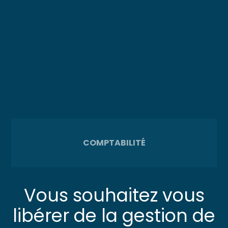
COMPTABILITÉ
Vous souhaitez vous
libérer de la gestion de