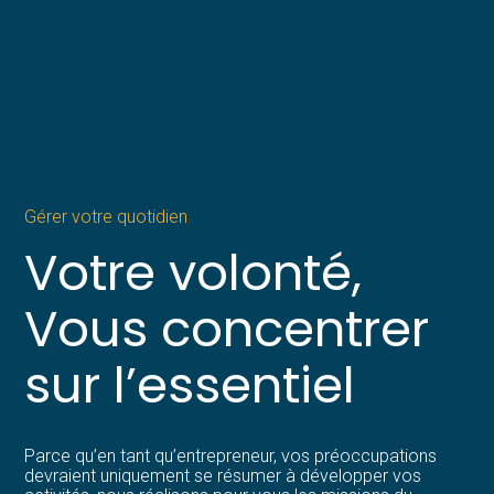
Gérer votre quotidien
Votre volonté,
Vous concentrer
sur l’essentiel
Parce qu’en tant qu’entrepreneur, vos préoccupations
devraient uniquement se résumer à développer vos