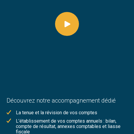
Découvrez notre accompagnement dédié
La tenue et la révision de vos comptes
L’établissement de vos comptes annuels : bilan,
compte de résultat, annexes comptables et liasse
fiscale