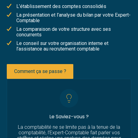
L’établissement des comptes consolidés
La présentation et l’analyse du bilan par votre Expert-
Comptable
La comparaison de votre structure avec ses
concurrents
Le conseil sur votre organisation interne et
l’assistance au recrutement comptable
Comment ça se passe ?
Le Saviez-vous ?
La comptabilité ne se limite pas à la tenue de la
comptabilité, l’Expert-Comptable fait parler vos