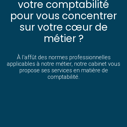
votre comptabilité
pour vous concentrer
sur votre cœur de
métier ?
À l’affût des normes professionnelles
applicables à notre métier, notre cabinet vous
propose ses services en matière de
comptabilité.