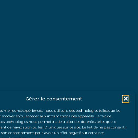
Gérer le consentement
les meilleures expériences, nous utilisons des technologies telles que les
 stocker et/ou accéder aux informations des appareils. Le fait de
ces technologies nous permettra de traiter des données telles que le
 de navigation ou les ID uniques sur ce site. Le fait de ne pas consentir
r son consentement peut avoir un effet négatif sur certaines