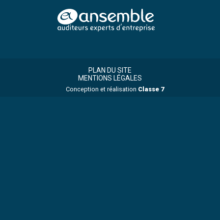
Footer
Footer
Principale
PLAN DU SITE
MENTIONS LÉGALES
Conception et réalisation
Classe 7