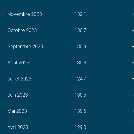
Novembre 2023
132,1
Octobre 2023
130,7
Septembre 2023
130,9
Août 2023
130,3
Juillet 2023
124,7
Juin 2023
130,5
Mai 2023
130,6
Avril 2023
129,0