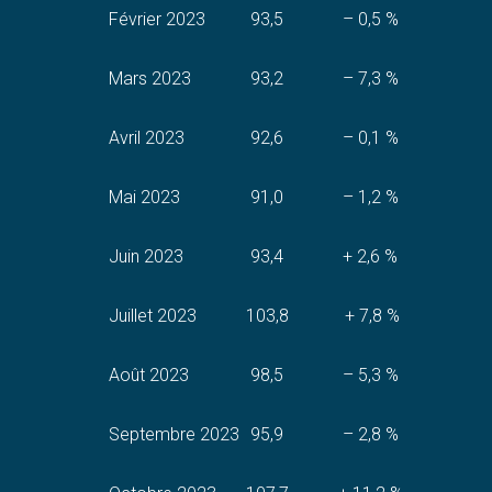
Février 2023
93,5
– 0,5 %
Mars 2023
93,2
– 7,3 %
Avril 2023
92,6
– 0,1 %
Mai 2023
91,0
– 1,2 %
Juin 2023
93,4
+ 2,6 %
Juillet 2023
103,8
+ 7,8 %
Août 2023
98,5
– 5,3 %
Septembre 2023
95,9
– 2,8 %