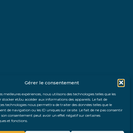
Gérer le consentement
les meilleures expériences, nous utilisons des technologies telles que les
 stocker et/ou accéder aux informations des appareils. Le fait de
ces technologies nous permettra de traiter des données telles que le
 de navigation ou les ID uniques sur ce site. Le fait de ne pas consentir
r son consentement peut avoir un effet négatif sur certaines
ques et fonctions.