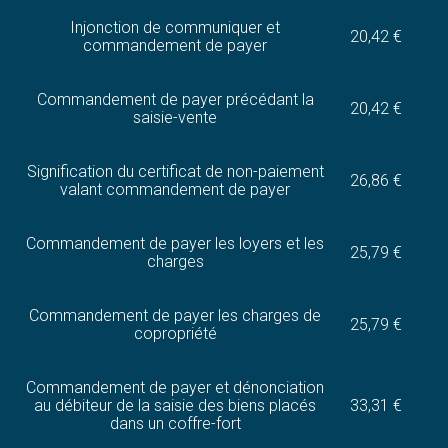
Injonction de communiquer et
20,42 €
commandement de payer
Commandement de payer précédant la
20,42 €
saisie-vente
Signification du certificat de non-paiement
26,86 €
valant commandement de payer
Commandement de payer les loyers et les
25,79 €
charges
Commandement de payer les charges de
25,79 €
copropriété
Commandement de payer et dénonciation
au débiteur de la saisie des biens placés
33,31 €
dans un coffre-fort