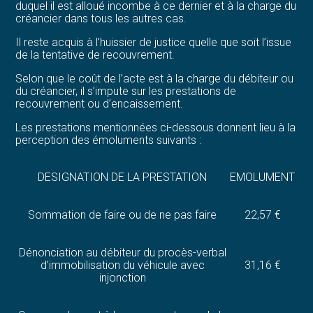
duquel il est alloué incombe à ce dernier et à la charge du
créancier dans tous les autres cas.
Il reste acquis à l’huissier de justice quelle que soit l’issue
de la tentative de recouvrement.
Selon que le coût de l’acte est à la charge du débiteur ou
du créancier, il s’impute sur les prestations de
recouvrement ou d’encaissement.
Les prestations mentionnées ci-dessous donnent lieu à la
perception des émoluments suivants :
DESIGNATION DE LA PRESTATION
EMOLUMENT
Sommation de faire ou de ne pas faire
22,57 €
Dénonciation au débiteur du procès-verbal
d’immobilisation du véhicule avec
31,16 €
injonction