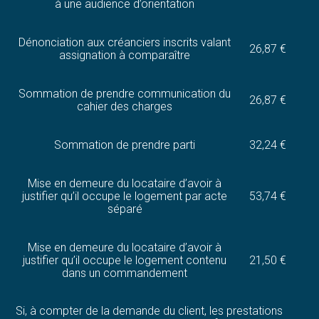
à une audience d’orientation
Dénonciation aux créanciers inscrits valant
26,87 €
assignation à comparaître
Sommation de prendre communication du
26,87 €
cahier des charges
Sommation de prendre parti
32,24 €
Mise en demeure du locataire d’avoir à
justifier qu’il occupe le logement par acte
53,74 €
séparé
Mise en demeure du locataire d’avoir à
justifier qu’il occupe le logement contenu
21,50 €
dans un commandement
Si, à compter de la demande du client, les prestations