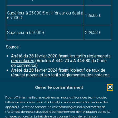
Supérieur à 25 000 € et inférieur ou égal à
188,66 €
65 000 €
Supérieur à 65 000 €
339,58 €
Source :
Arrêté du 28 février 2020 fixant les tarifs réglementés
des notaires
(Articles A 444-70 à A 444-80 du Code
de commerce)
Arrêté du 28 février 2024 fixant l’objectif de taux de
résultat moyen et les tarifs règlementés des notaires
Gérer le consentement
Partager :
Pour offrir les meilleures expériences, nous utilisons des technologies
telles que les cookies pour stocker et/ou accéder aux informations des
FaceBook
Twitter
LinkedIn
appareils. Le fait de consentir à ces technologies nous permettra de
traiter des données telles que le comportement de navigation ou les ID
uniques sur ce site. Le fait de ne pas consentir ou de retirer son