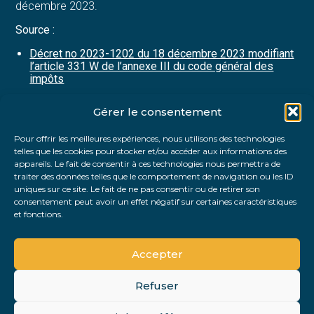
décembre 2023.
Source :
Décret no 2023-1202 du 18 décembre 2023 modifiant
l’article 331 W de l’annexe III du code général des
impôts
Gérer le consentement
Partager :
Pour offrir les meilleures expériences, nous utilisons des technologies
telles que les cookies pour stocker et/ou accéder aux informations des
FaceBook
Twitter
LinkedIn
appareils. Le fait de consentir à ces technologies nous permettra de
traiter des données telles que le comportement de navigation ou les ID
uniques sur ce site. Le fait de ne pas consentir ou de retirer son
consentement peut avoir un effet négatif sur certaines caractéristiques
et fonctions.
Accepter
Refuser
Footer