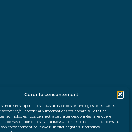
Gérer le consentement
les meilleures expériences, nous utilisons des technologies telles que les
 stocker et/ou accéder aux informations des appareils. Le fait de
ces technologies nous permettra de traiter des données telles que le
 de navigation ou les ID uniques sur ce site. Le fait de ne pas consentir
r son consentement peut avoir un effet négatif sur certaines