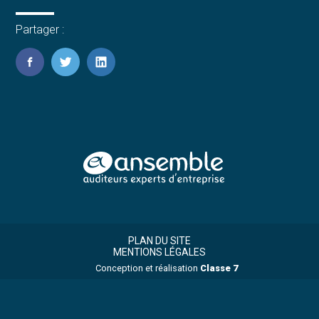
Partager :
FaceBook
Twitter
LinkedIn
Footer
Footer
Principale
PLAN DU SITE
MENTIONS LÉGALES
Conception et réalisation
Classe 7