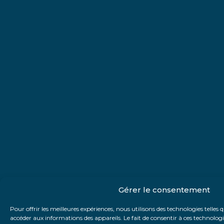
Gérer le consentement
Pour offrir les meilleures expériences, nous utilisons des technologies telles 
accéder aux informations des appareils. Le fait de consentir à ces technolog