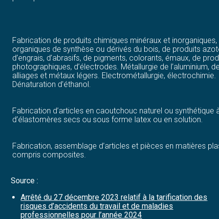
Fabrication de produits chimiques minéraux et inorganiques,
organiques de synthèse ou dérivés du bois, de produits azot
d’engrais, d’abrasifs, de pigments, colorants, émaux, de prod
photographiques, d’électrodes. Métallurgie de l’aluminium, de
alliages et métaux légers. Electrométallurgie, électrochimie.
Dénaturation d’éthanol.
Fabrication d’articles en caoutchouc naturel ou synthétique à
d’élastomères secs ou sous forme latex ou en solution.
Fabrication, assemblage d’articles et pièces en matières pla
compris composites.
Source :
Arrêté du 27 décembre 2023 relatif à la tarification des
risques d’accidents du travail et de maladies
professionnelles pour l’année 2024