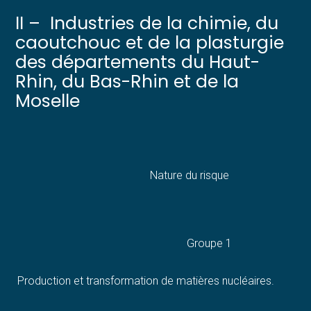
II – Industries de la chimie, du
caoutchouc et de la plasturgie
des départements du Haut-
Rhin, du Bas-Rhin et de la
Moselle
Nature du risque
Groupe 1
Production et transformation de matières nucléaires.