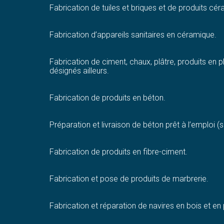
Fabrication de tuiles et briques et de produits cér
Fabrication d’appareils sanitaires en céramique.
Fabrication de ciment, chaux, plâtre, produits en 
désignés ailleurs.
Fabrication de produits en béton.
Préparation et livraison de béton prêt à l’emploi 
Fabrication de produits en fibre-ciment.
Fabrication et pose de produits de marbrerie.
Fabrication et réparation de navires en bois et en p