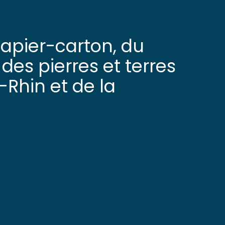
papier-carton, du
des pierres et terres
Rhin et de la