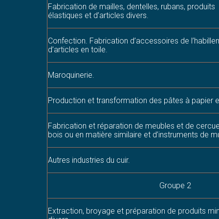
Fabrication de mailles, dentelles, rubans, produits
élastiques et d’articles divers.
Confection. Fabrication d’accessoires de l’habille
d’articles en toile.
Maroquinerie.
Production et transformation des pâtes à papier e
Fabrication et réparation de meubles et de cercue
bois ou en matière similaire et d’instruments de m
Autres industries du cuir.
Groupe 2
Extraction, broyage et préparation de produits mi