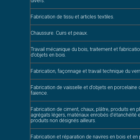
divers.
Fabrication de tissu et articles textiles.
Chaussure. Cuirs et peaux.
Travail mécanique du bois, traitement et fabricati
d’objets en bois.
Fabrication, façonnage et travail technique du verr
Fabrication de vaisselle et d’objets en porcelaine 
faïence.
Fabrication de ciment, chaux, plâtre, produits en pl
agrégats légers, matériaux enrobés d’étanchéité e
produits non désignés ailleurs.
Fabrication et réparation de navires en bois et en