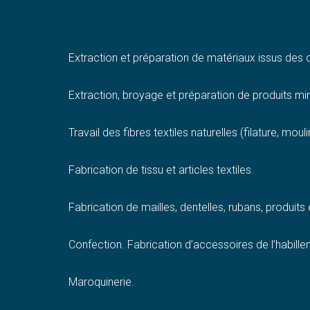
Extraction et préparation de matériaux issus des
Extraction, broyage et préparation de produits mi
Travail des fibres textiles naturelles (filature, mou
Fabrication de tissu et articles textiles.
Fabrication de mailles, dentelles, rubans, produits é
Confection. Fabrication d’accessoires de l’habilleme
Maroquinerie.