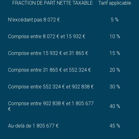
FRACTION DE PART NETTE TAXABLE
Tarif applicable
N’excédant pas 8 072 €
5 %
Comprise entre 8 072 € et 15 932 €
10 %
Comprise entre 15 932 € et 31 865 €
15 %
Comprise entre 31 865 € et 552 324 €
20 %
Comprise entre 552 324 € et 902 838 €
30 %
Comprise entre 902 838 € et 1 805 677
40 %
€
Au-delà de 1 805 677 €
45 %