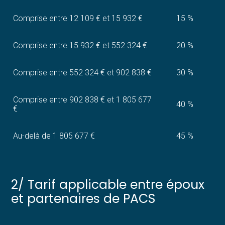
Comprise entre 12 109 € et 15 932 €
15 %
Comprise entre 15 932 € et 552 324 €
20 %
Comprise entre 552 324 € et 902 838 €
30 %
Comprise entre 902 838 € et 1 805 677
40 %
€
Au-delà de 1 805 677 €
45 %
2/ Tarif applicable entre époux
et partenaires de PACS