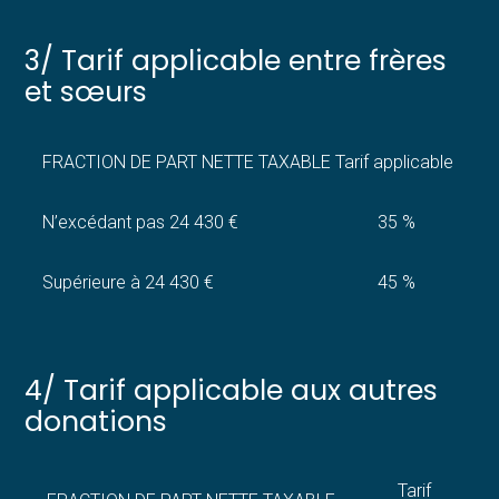
3/ Tarif applicable entre frères
et sœurs
FRACTION DE PART NETTE TAXABLE
Tarif applicable
N’excédant pas 24 430 €
35 %
Supérieure à 24 430 €
45 %
4/ Tarif applicable aux autres
donations
Tarif