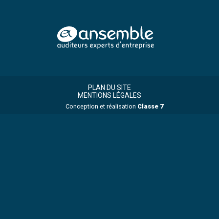
Footer
Footer
Principale
PLAN DU SITE
MENTIONS LÉGALES
Conception et réalisation
Classe 7