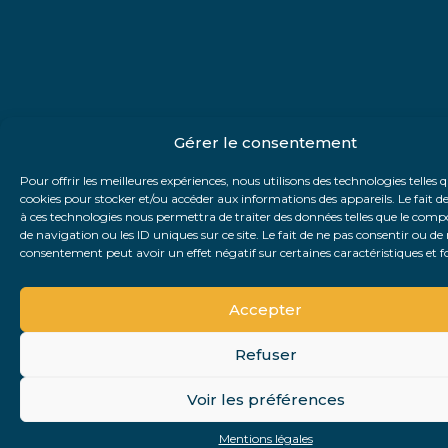
Gérer le consentement
Pour offrir les meilleures expériences, nous utilisons des technologies telles q
cookies pour stocker et/ou accéder aux informations des appareils. Le fait d
à ces technologies nous permettra de traiter des données telles que le co
de navigation ou les ID uniques sur ce site. Le fait de ne pas consentir ou de 
consentement peut avoir un effet négatif sur certaines caractéristiques et f
Accepter
Refuser
Voir les préférences
Mentions légales