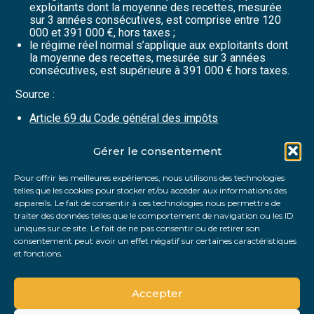
exploitants dont la moyenne des recettes, mesurée
sur 3 années consécutives, est comprise entre 120
000 et 391 000 €, hors taxes ;
le régime réel normal s’applique aux exploitants dont
la moyenne des recettes, mesurée sur 3 années
consécutives, est supérieure à 391 000 € hors taxes.
Source :
Article 69 du Code général des impôts
Gérer le consentement
Partager :
Pour offrir les meilleures expériences, nous utilisons des technologies
telles que les cookies pour stocker et/ou accéder aux informations des
FaceBook
Twitter
LinkedIn
appareils. Le fait de consentir à ces technologies nous permettra de
traiter des données telles que le comportement de navigation ou les ID
uniques sur ce site. Le fait de ne pas consentir ou de retirer son
consentement peut avoir un effet négatif sur certaines caractéristiques
et fonctions.
Accepter