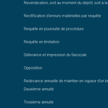
Revendication, soit au moment du dépôt, soit à la 
Rectification d’erreurs matérielles par requête
Requête en poursuite de procédure
Requête en limitation
Délivrance et impression du fascicule
Opposition
Redevance annuelle de maintien en vigueur d’un breve
Deuxième annuité
Troisième annuité