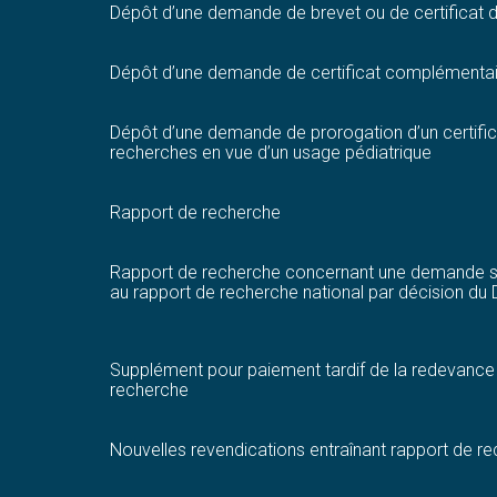
Dépôt d’une demande de brevet ou de certificat d’ut
Dépôt d’une demande de certificat complémentaire 
Dépôt d’une demande de prorogation d’un certifica
recherches en vue d’un usage pédiatrique
Rapport de recherche
Rapport de recherche concernant une demande so
au rapport de recherche national par décision du D
Supplément pour paiement tardif de la redevance
recherche
Nouvelles revendications entraînant rapport de 