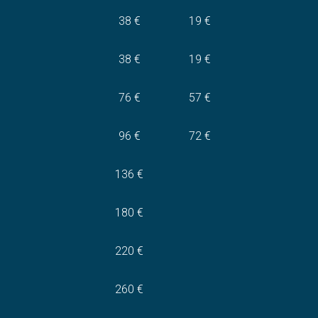
38 €
19 €
38 €
19 €
76 €
57 €
96 €
72 €
136 €
180 €
220 €
260 €