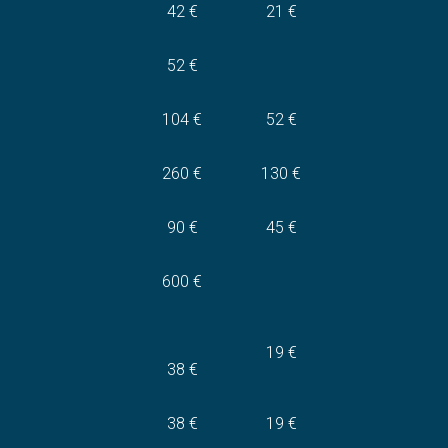
42 €
21 €
52 €
104 €
52 €
260 €
130 €
90 €
45 €
600 €
19 €
38 €
38 €
19 €