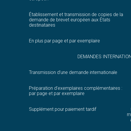
Établissement et transmission de copies de la
demande de brevet européen aux États
destinataires
En plus par page et par exemplaire
DEMANDES INTERNATION
Transmission d’une demande internationale
Préparation d’exemplaires complémentaires :
par page et par exemplaire
Supplément pour paiement tardif
m