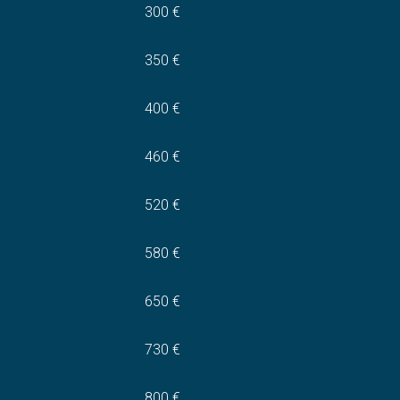
300 €
350 €
400 €
460 €
520 €
580 €
650 €
730 €
800 €