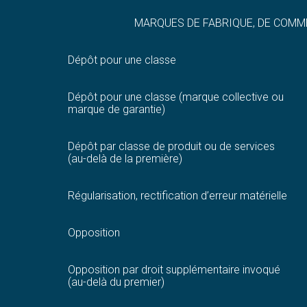
MARQUES DE FABRIQUE, DE COMM
Dépôt pour une classe
Dépôt pour une classe (marque collective ou
marque de garantie)
Dépôt par classe de produit ou de services
(au-delà de la première)
Régularisation, rectification d’erreur matérielle
Opposition
Opposition par droit supplémentaire invoqué
(au-delà du premier)