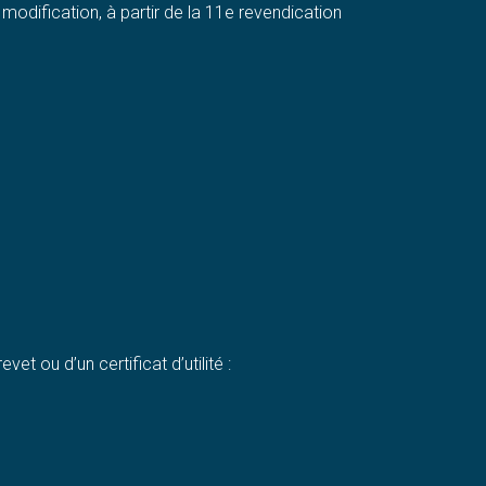
modification, à partir de la 11e revendication
t ou d’un certificat d’utilité :