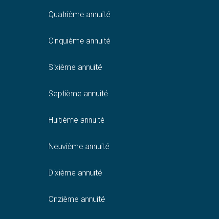
Quatrième annuité
Cinquième annuité
Sixième annuité
Septième annuité
Huitième annuité
Neuvième annuité
Dixième annuité
Onzième annuité