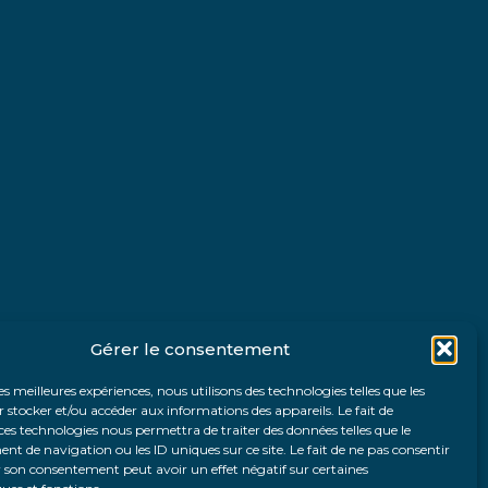
Gérer le consentement
les meilleures expériences, nous utilisons des technologies telles que les
 stocker et/ou accéder aux informations des appareils. Le fait de
ces technologies nous permettra de traiter des données telles que le
 de navigation ou les ID uniques sur ce site. Le fait de ne pas consentir
r son consentement peut avoir un effet négatif sur certaines