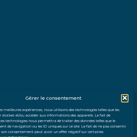
Gérer le consentement
les meilleures expériences, nous utilisons des technologies telles que les
 stocker et/ou accéder aux informations des appareils. Le fait de
ces technologies nous permettra de traiter des données telles que le
 de navigation ou les ID uniques sur ce site. Le fait de ne pas consentir
r son consentement peut avoir un effet négatif sur certaines