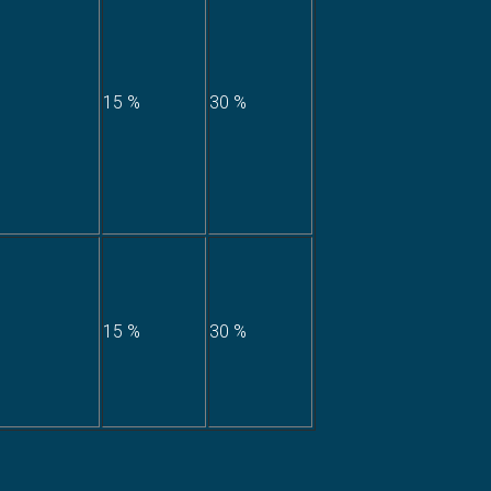
15 %
30 %
15 %
30 %