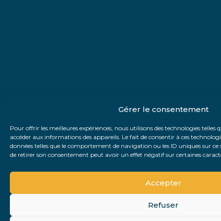
Gérer le consentement
Pour offrir les meilleures expériences, nous utilisons des technologies telles 
accéder aux informations des appareils. Le fait de consentir à ces technolog
données telles que le comportement de navigation ou les ID uniques sur ce si
de retirer son consentement peut avoir un effet négatif sur certaines caracté
Accepter
Refuser