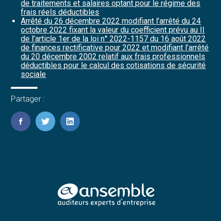
de traitements et salaires optant pour le régime des
frais réels déductibles
Arrêté du 26 décembre 2022 modifiant l’arrêté du 24
octobre 2022 fixant la valeur du coefficient prévu au II
de l’article 1er de la loi n° 2022-1157 du 16 août 2022
de finances rectificative pour 2022 et modifiant l’arrêté
du 20 décembre 2002 relatif aux frais professionnels
déductibles pour le calcul des cotisations de sécurité
sociale
Partager :
FaceBook
Twitter
LinkedIn