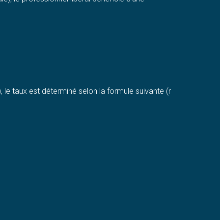
le taux est déterminé selon la formule suivante (r