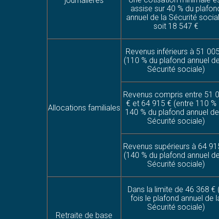
journalières
assise sur 40 % du plafon
annuel de la Sécurité social
soit 18 547 €
Revenus inférieurs à 51 00
(110 % du plafond annuel de
Sécurité sociale)
Revenus compris entre 51 
€ et 64 915 € (entre 110 % 
Allocations familiales
140 % du plafond annuel de
Sécurité sociale)
Revenus supérieurs à 64 91
(140 % du plafond annuel de
Sécurité sociale)
Dans la limite de 46 368 € 
fois le plafond annuel de l
Sécurité sociale)
Retraite de base