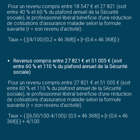
Pour un revenu compris entre 18 547 € et 27 821 (soit
entre 40 % et 60 % du plafond annuel de la Sécurité
sociale), le professionnel libéral bénéficie d’une réduction
de cotisations d’assurance maladie selon la formule
suivante (r = son revenu d’activité) :
Taux = { [(4/100/(0,2 × 46 368)] × [r-(0,4 × 46 368)] }
Revenus compris entre 27 821 € et 51 005 € (soit
entre 60 % et 110 % du plafond annuel de la Sécurité
sociale)
Pour un revenu compris entre 27 821 € et 51 005 € (soit
entre 60 % et 110 % du plafond annuel de la Sécurité
sociale), le professionnel libéral bénéficie d’une réduction
de cotisations d’assurance maladie selon la formule
suivante (r = son revenu d’activité) :
Taux = { [(6,50/100-4/100)/ (0,5 × 46 368)] × [r-(0,6 × 46
368)] } + 4/100