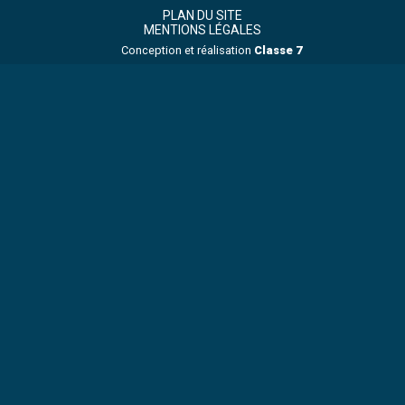
Footer
Principale
PLAN DU SITE
MENTIONS LÉGALES
Conception et réalisation
Classe 7