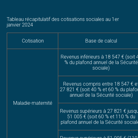
Tableau récapitulatif des cotisations sociales au 1er
janvier 2024
Cotisation
Base de calcul
Revenus inférieurs à 18 547 € (soit 
% du plafond annuel de la Sécurité
sociale)
Revenus compris entre 18 547 € e
27 821 € (soit 40 % et 60 % du plaf
annuel de la Sécurité sociale)
Maladie-maternité
Revenus supérieurs à 27 821 € jusqu
51 005 € (soit 60 % et 110 % du
plafond annuel de la Sécurité social