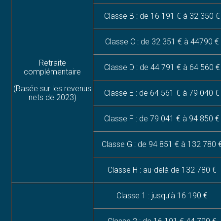
Classe B : de 16 191 € à 32 350 €
Classe C : de 32 351 € à 44790 €
Retraite
Classe D : de 44 791 € à 64 560 €
complémentaire
(Basée sur les revenus
Classe E : de 64 561 € à 79 040 €
nets de 2023)
Classe F : de 79 041 € à 94 850 €
Classe G : de 94 851 € à 132 780 
Classe H : au-delà de 132 780 €
Classe 1 : jusqu’à 16 190 €