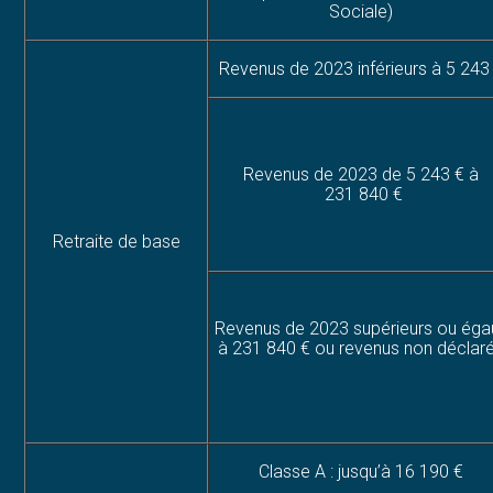
Sociale)
Revenus de 2023 inférieurs à 5 243
Revenus de 2023 de 5 243 € à
231 840 €
Retraite de base
Revenus de 2023 supérieurs ou éga
à 231 840 € ou revenus non déclar
Classe A : jusqu’à 16 190 €