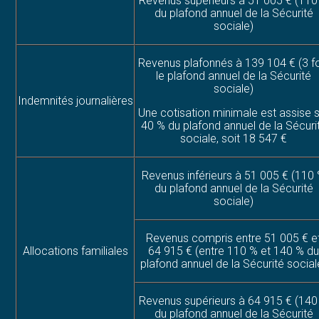
Revenus supérieurs à 51 005 € (110
du plafond annuel de la Sécurité
sociale)
Revenus plafonnés à 139 104 € (3 f
le plafond annuel de la Sécurité
sociale)
Indemnités journalières
Une cotisation minimale est assise 
40 % du plafond annuel de la Sécuri
sociale, soit 18 547 €
Revenus inférieurs à 51 005 € (110
du plafond annuel de la Sécurité
sociale)
Revenus compris entre 51 005 € e
Allocations familiales
64 915 € (entre 110 % et 140 % d
plafond annuel de la Sécurité social
Revenus supérieurs à 64 915 € (140
du plafond annuel de la Sécurité