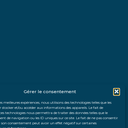
Gérer le consentement
les meilleures expériences, nous utilisons des technologies telles que les
 stocker et/ou accéder aux informations des appareils. Le fait de
ces technologies nous permettra de traiter des données telles que le
 de navigation ou les ID uniques sur ce site. Le fait de ne pas consentir
r son consentement peut avoir un effet négatif sur certaines