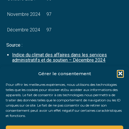
Novembre 2024
97
Décembre 2024
97
Source :
Indice du climat des affaires dans les services
administratifs et de soutien – Décembre 2024
Gérer le consentement
Partager :
Pour offrir les meilleures expériences, nous utilisons des technologies
telles que les cookies pour stocker et/ou accéder aux informations des
FaceBook
Twitter
LinkedIn
appareils. Le fait de consentir à ces technologies nous permettra de
traiter des données telles que le comportement de navigation ou les ID
uniques sur ce site. Le fait de ne pas consentir ou de retirer son
consentement peut avoir un effet négatif sur certaines caractéristiques
et fonctions.