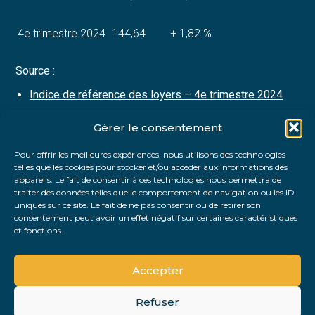
4e trimestre 2024
144,64
+ 1,82 %
Source :
Indice de référence des loyers – 4e trimestre 2024
Gérer le consentement
Partager :
Pour offrir les meilleures expériences, nous utilisons des technologies
telles que les cookies pour stocker et/ou accéder aux informations des
FaceBook
Twitter
LinkedIn
appareils. Le fait de consentir à ces technologies nous permettra de
traiter des données telles que le comportement de navigation ou les ID
uniques sur ce site. Le fait de ne pas consentir ou de retirer son
consentement peut avoir un effet négatif sur certaines caractéristiques
et fonctions.
Accepter
Refuser