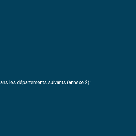
 dans les départements suivants (annexe 2) :