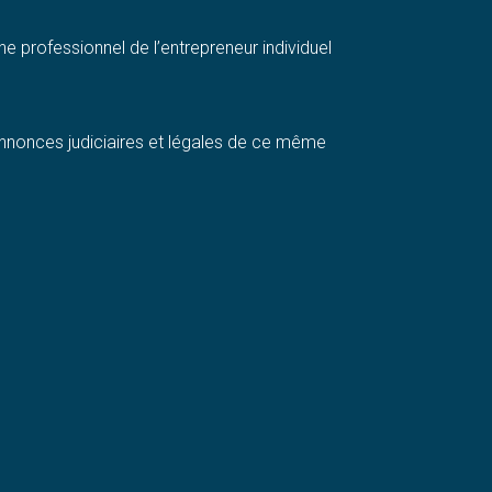
ne professionnel de l’entrepreneur individuel
s annonces judiciaires et légales de ce même