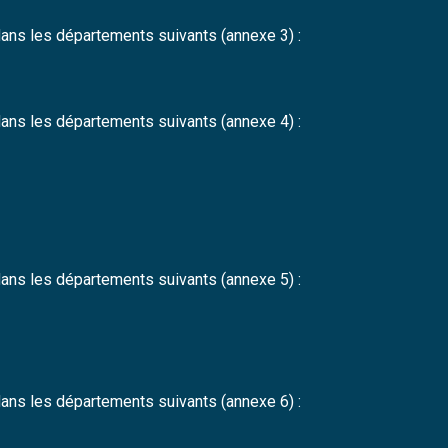
 dans les départements suivants (annexe 3) :
 dans les départements suivants (annexe 4) :
 dans les départements suivants (annexe 5) :
 dans les départements suivants (annexe 6) :