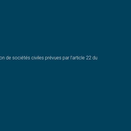
on de sociétés civiles prévues par l’article 22 du