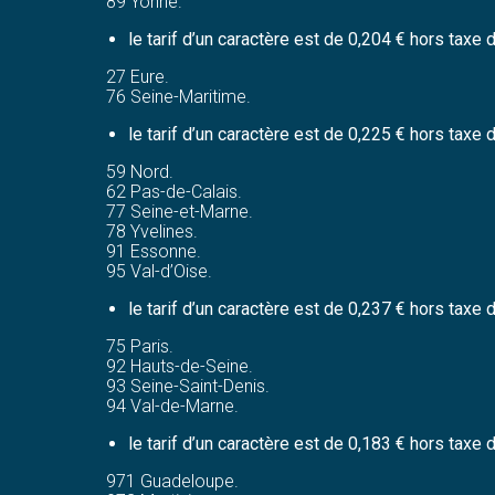
89 Yonne.
le tarif d’un caractère est de 0,204 € hors taxe
27 Eure.
76 Seine-Maritime.
le tarif d’un caractère est de 0,225 € hors taxe
59 Nord.
62 Pas-de-Calais.
77 Seine-et-Marne.
78 Yvelines.
91 Essonne.
95 Val-d’Oise.
le tarif d’un caractère est de 0,237 € hors taxe
75 Paris.
92 Hauts-de-Seine.
93 Seine-Saint-Denis.
94 Val-de-Marne.
le tarif d’un caractère est de 0,183 € hors taxe
971 Guadeloupe.