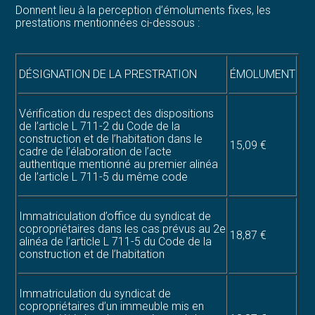
Donnent lieu à la perception d’émoluments fixes, les
prestations mentionnées ci-dessous :
DÉSIGNATION DE LA PRESTRATION
ÉMOLUMENT
Vérification du respect des dispositions
de l’article L 711-2 du Code de la
construction et de l’habitation dans le
15,09 €
cadre de l’élaboration de l’acte
authentique mentionné au premier alinéa
de l’article L 711-5 du même code
Immatriculation d’office du syndicat de
copropriétaires dans les cas prévus au 2e
18,87 €
alinéa de l’article L 711-5 du Code de la
construction et de l’habitation
Immatriculation du syndicat de
copropriétaires d’un immeuble mis en