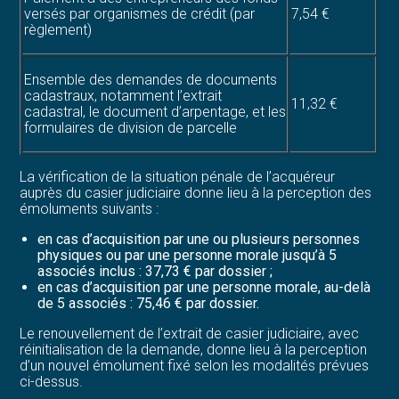
versés par organismes de crédit (par
7,54 €
règlement)
Ensemble des demandes de documents
cadastraux, notamment l’extrait
11,32 €
cadastral, le document d’arpentage, et les
formulaires de division de parcelle
La vérification de la situation pénale de l’acquéreur
auprès du casier judiciaire donne lieu à la perception des
émoluments suivants :
en cas d’acquisition par une ou plusieurs personnes
physiques ou par une personne morale jusqu’à 5
associés inclus : 37,73 € par dossier ;
en cas d’acquisition par une personne morale, au-delà
de 5 associés : 75,46 € par dossier.
Le renouvellement de l’extrait de casier judiciaire, avec
réinitialisation de la demande, donne lieu à la perception
d’un nouvel émolument fixé selon les modalités prévues
ci-dessus.