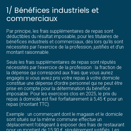
1/ Bénéfices industriels et
commerciaux
Par principe, les frais supplémentaires de repas sont
déductibles du résultat imposable, pour les titulaires de
bénéfices industriels et commerciaux, dès lors qu’ils sont
nécessités par l’exercice de la profession, justifiés et d’un
montant raisonnable.
Seuls les frais supplémentaires de repas sont réputés
nécessités par l’exercice de la profession : la fraction de
la dépense qui correspond aux frais que vous auriez
engagés si vous aviez pris votre repas à votre domicile
constitue une dépense d’ordre personnel qui ne peut être
prise en compte pour la détermination du bénéfice
imposable. Pour les exercices clos en 2025, le prix du
repas à domicile est fixé forfaitairement à 5,45 € pour un
repas (montant TTC).
Exemple : un commerçant dont le magasin et le domicile
sont situés sur la même commune effectue un
déplacement l’obligeant à exposer des frais de restaurant
pour un montant de 15,90 €, régulièrement justifiés. Les