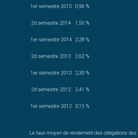
1er semestre 2015
0,96 %
2d semestre 2014
1,50 %
1er semestre 2014
2,28 %
2d semestre 2013
2,62 %
1er semestre 2013
2,30 %
2d semestre 2012
2,41 %
1er semestre 2012
3,15 %
Le taux moyen de rendement des obligations des 