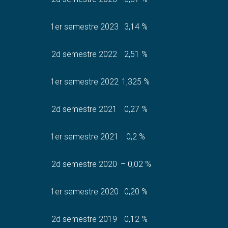
1er semestre 2023
3,14 %
2d semestre 2022
2,51 %
1er semestre 2022
1,325 %
2d semestre 2021
0,27 %
1er semestre 2021
0,2 %
2d semestre 2020
– 0,02 %
1er semestre 2020
0,20 %
2d semestre 2019
0,12 %