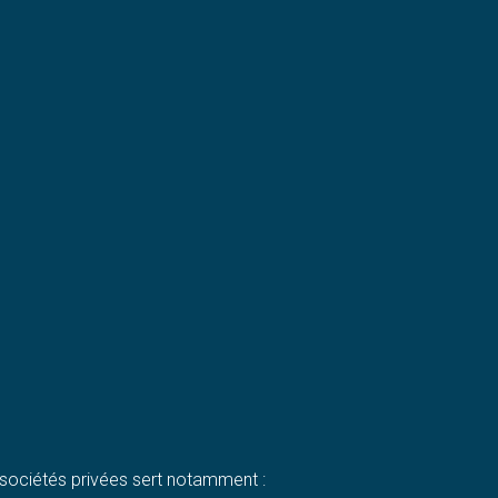
sociétés privées sert notamment :