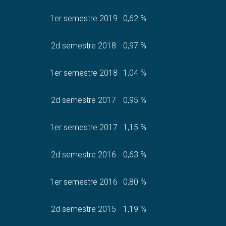
1er semestre 2019
0,62 %
2d semestre 2018
0,97 %
1er semestre 2018
1,04 %
2d semestre 2017
0,95 %
1er semestre 2017
1,15 %
2d semestre 2016
0,63 %
1er semestre 2016
0,80 %
2d semestre 2015
1,19 %