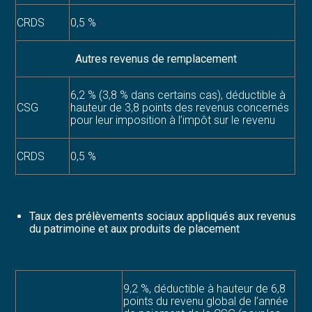
CRDS
0,5 %
Autres revenus de remplacement
6,2 % (3,8 % dans certains cas), déductible à
CSG
hauteur de 3,8 points des revenus concernés
pour leur imposition à l’impôt sur le revenu
CRDS
0,5 %
Taux des prélèvements sociaux appliqués aux revenus
du patrimoine et aux produits de placement
9,2 %, déductible à hauteur de 6,8
points du revenu global de l’année