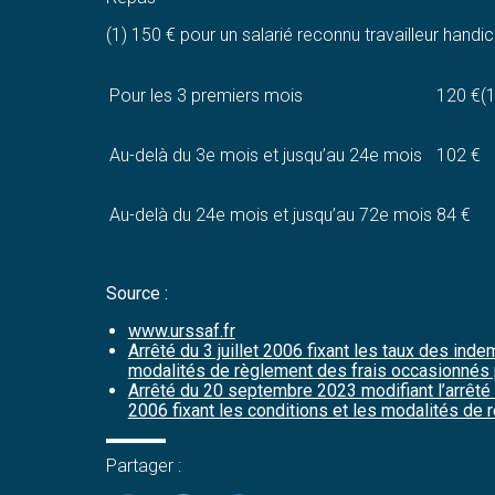
(1) 150 € pour un salarié reconnu travailleur handic
Pour les 3 premiers mois
120 €(1
Au-delà du 3e mois et jusqu’au 24e mois
102 €
Au-delà du 24e mois et jusqu’au 72e mois
84 €
Source :
www.urssaf.fr
Arrêté du 3 juillet 2006 fixant les taux des inde
modalités de règlement des frais occasionnés p
Arrêté du 20 septembre 2023 modifiant l’arrêté d
2006 fixant les conditions et les modalités de
Partager :