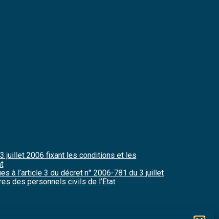
 juillet 2006 fixant les conditions et les
t
 à l’article 3 du décret n° 2006-781 du 3 juillet
es des personnels civils de l’Etat