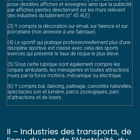
pose desdites affiches et enseignes ainsi que la publicité
par affiches peintes directement sur les murs relèvent
des industries du bâtiment (n° 45.4LE).
(3) Y compris la décoration sur émail, sur faïence et sur
porcelaine (non annexée à une fabrique).
(4) Le sportif qui pratique professionnellement plus d’une
discipline sportive est classé avec celui des sports
exercés qui présente le taux de risque le plus élevé.
(5) Sous cette rubrique sont également compris les
cirques ambulants, les ménageries et toutes attractions
mues par la force motrice, mécanique ou électrique.
(6) Y compris bal, dancing, patinage, curiosités naturelles,
spectacles son et lumière, parcs zoologiques, parc
d’attractions et de loisirs.
II – Industries des transports, de