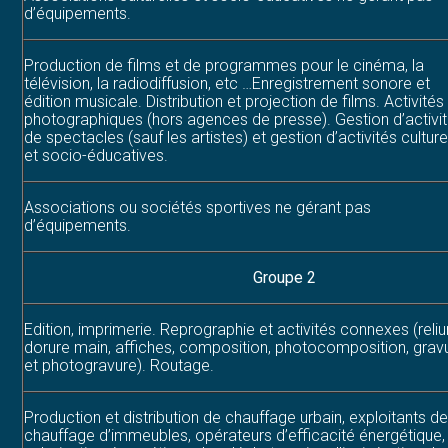
d’équipements.
Production de films et de programmes pour le cinéma, la
télévision, la radiodiffusion, etc …Enregistrement sonore et
édition musicale. Distribution et projection de films. Activités
photographiques (hors agences de presse). Gestion d’activi
de spectacles (sauf les artistes) et gestion d’activités culture
et socio-éducatives.
Associations ou sociétés sportives ne gérant pas
d’équipements.
Groupe 2
Edition, imprimerie. Reprographie et activités connexes (reliu
dorure main, affiches, composition, photocomposition, grav
et photogravure). Routage.
Production et distribution de chauffage urbain, exploitants d
chauffage d’immeubles, opérateurs d’efficacité énergétique,