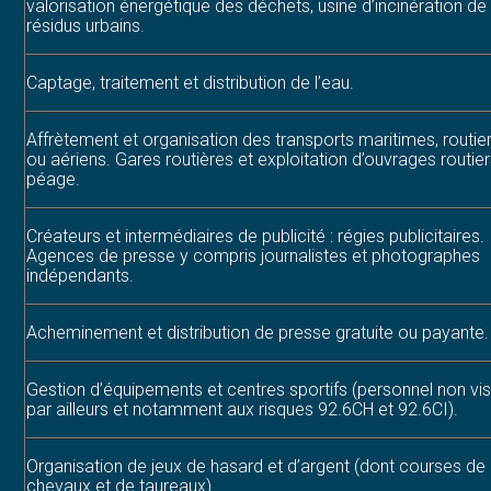
valorisation énergétique des déchets, usine d’incinération de
résidus urbains.
Captage, traitement et distribution de l’eau.
Affrètement et organisation des transports maritimes, routie
ou aériens. Gares routières et exploitation d’ouvrages routier
péage.
Créateurs et intermédiaires de publicité : régies publicitaires.
Agences de presse y compris journalistes et photographes
indépendants.
Acheminement et distribution de presse gratuite ou payante.
Gestion d’équipements et centres sportifs (personnel non vi
par ailleurs et notamment aux risques 92.6CH et 92.6CI).
Organisation de jeux de hasard et d’argent (dont courses de
chevaux et de taureaux).