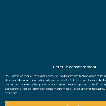
Gérer le consentement
Pour offrir les meilleures expériences, nous utilisons des technologies telles 
et/ou accéder aux informations des appareils. Le fait de consentir à ces te
traiter des données telles que le comportement de navigation ou les ID unique
pas consentir ou de retirer son consentement peut avoir un effet négatif sur
fonctions.