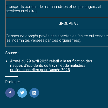
Transports par eau de marchandises et de passagers, et
services auxiliaires.
GROUPE 99
Caisses de congés payés des spectacles (en ce qui concer
les indemnités versées par ces organismes).
Source :
Arrêté du 29 avril 2025 relatif à la tarification des
risques d’accidents du travail et de maladies
professionnelles pour l’année 2025
Partager :
FaceBook
Twitter
LinkedIn