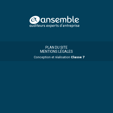
Footer
Footer
Principale
PLAN DU SITE
MENTIONS LÉGALES
Conception et réalisation
Classe 7