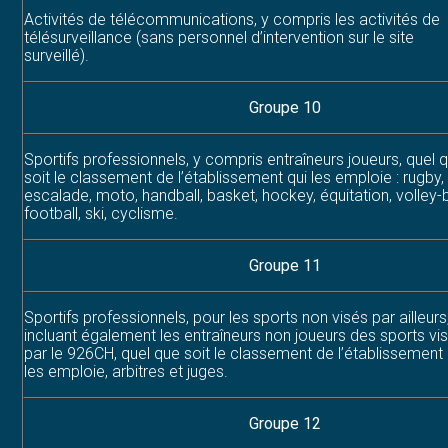
Activités de télécommunications, y compris les activités de
télésurveillance (sans personnel d’intervention sur le site
surveillé).
Groupe 10
Sportifs professionnels, y compris entraîneurs joueurs, quel 
soit le classement de l’établissement qui les emploie : rugby,
escalade, moto, handball, basket, hockey, équitation, volley-b
football, ski, cyclisme.
Groupe 11
Sportifs professionnels, pour les sports non visés par ailleurs
incluant également les entraîneurs non joueurs des sports vi
par le 926CH, quel que soit le classement de l’établissement 
les emploie, arbitres et juges.
Groupe 12