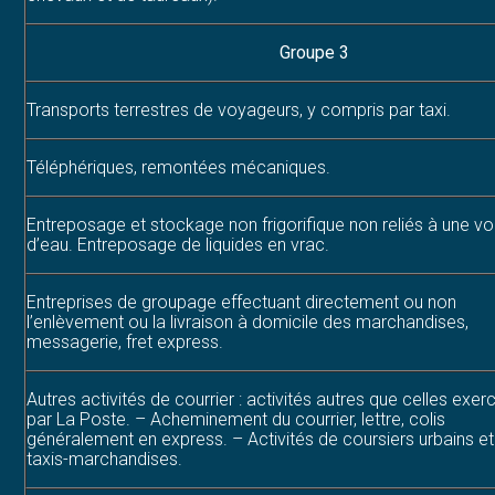
Groupe 3
Transports terrestres de voyageurs, y compris par taxi.
Téléphériques, remontées mécaniques.
Entreposage et stockage non frigorifique non reliés à une vo
d’eau. Entreposage de liquides en vrac.
Entreprises de groupage effectuant directement ou non
l’enlèvement ou la livraison à domicile des marchandises,
messagerie, fret express.
Autres activités de courrier : activités autres que celles exe
par La Poste. – Acheminement du courrier, lettre, colis
généralement en express. – Activités de coursiers urbains et
taxis-marchandises.