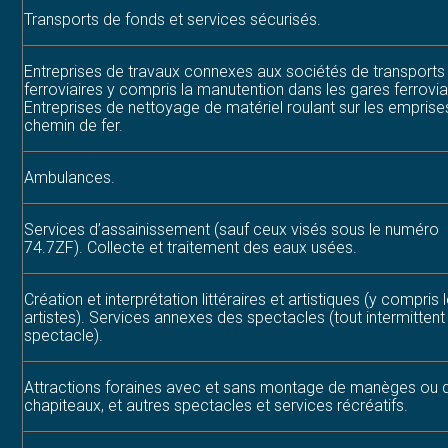
Transports de fonds et services sécurisés.
Entreprises de travaux connexes aux sociétés de transports
ferroviaires y compris la manutention dans les gares ferrovia
Entreprises de nettoyage de matériel roulant sur les emprise
chemin de fer.
Ambulances.
Services d’assainissement (sauf ceux visés sous le numéro
74.7ZF). Collecte et traitement des eaux usées.
Création et interprétation littéraires et artistiques (y compris 
artistes). Services annexes des spectacles (tout intermittent
spectacle).
Attractions foraines avec et sans montage de manèges ou 
chapiteaux, et autres spectacles et services récréatifs.