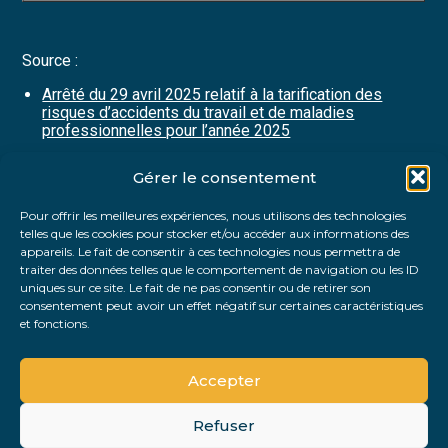
Source :
Arrêté du 29 avril 2025 relatif à la tarification des
risques d’accidents du travail et de maladies
professionnelles pour l’année 2025
Gérer le consentement
Partager :
Pour offrir les meilleures expériences, nous utilisons des technologies
telles que les cookies pour stocker et/ou accéder aux informations des
FaceBook
Twitter
LinkedIn
appareils. Le fait de consentir à ces technologies nous permettra de
traiter des données telles que le comportement de navigation ou les ID
uniques sur ce site. Le fait de ne pas consentir ou de retirer son
consentement peut avoir un effet négatif sur certaines caractéristiques
et fonctions.
Accepter
Refuser