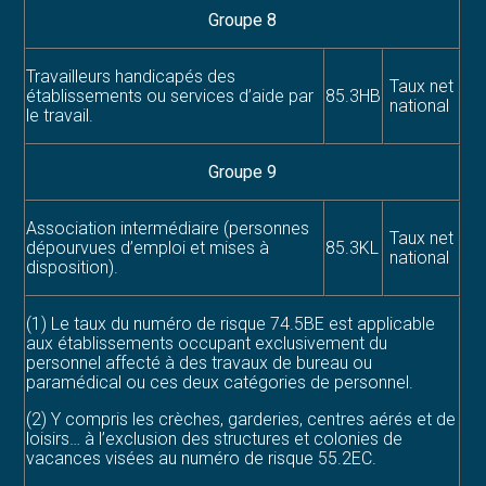
Groupe 8
Travailleurs handicapés des
Taux net
établissements ou services d’aide par
85.3HB
national
le travail.
Groupe 9
Association intermédiaire (personnes
Taux net
dépourvues d’emploi et mises à
85.3KL
national
disposition).
(1) Le taux du numéro de risque 74.5BE est applicable
aux établissements occupant exclusivement du
personnel affecté à des travaux de bureau ou
paramédical ou ces deux catégories de personnel.
(2) Y compris les crèches, garderies, centres aérés et de
loisirs… à l’exclusion des structures et colonies de
vacances visées au numéro de risque 55.2EC.