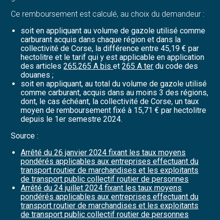
Ce remboursement est calculé, au choix du demandeur :
soit en appliquant au volume de gazole utilisé comme
carburant acquis dans chaque région et dans la
collectivité de Corse, la différence entre 45,19 € par
hectolitre et le tarif qui y est applicable en application
des articles
265
,
265 A bis
et
265 A ter
du code des
douanes ;
soit en appliquant, au total du volume de gazole utilisé
comme carburant, acquis dans au moins 3 des régions,
dont, le cas échéant, la collectivité de Corse, un taux
moyen de remboursement fixé à 15,71 € par hectolitre
depuis le 1er semestre 2024.
Source :
Arrêté du 26 janvier 2024 fixant les taux moyens
pondérés applicables aux entreprises effectuant du
transport routier de marchandises et les exploitants
de transport public collectif routier de personnes
Arrêté du 24 juillet 2024 fixant les taux moyens
pondérés applicables aux entreprises effectuant du
transport routier de marchandises et les exploitants
de transport public collectif routier de personnes