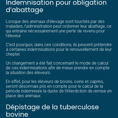
Indemnisation pour obligation
d’abattage
Lorsque des animaux d’élevage sont touchés par des
maladies, l’administration peut ordonner leur abattage, ce
qui entraine nécessairement une perte de revenu pour
l’éleveur.
C’est pourquoi, dans ces conditions, ils peuvent prétendre
à certaines indemnisations pour le renouvellement de leur
cheptel.
Un changement a été fait concernant le mode de calcul
de ces indemnisations afin de mieux prendre en compte
la situation des éleveurs.
En effet, pour les éleveurs de bovins, ovins et caprins,
seront désormais pris en compte pour le calcul de la
période indemnisée la durée de l’interdiction de remise en
place des animaux.
Dépistage de la tuberculose
bovine