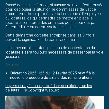
Passé ce délai de 1 mois, si aucune solution n’est trouvée
pour débloquer la situation, le commissaire de justice
pourra remettre un procès-verbal de saisie à l’employeur
du locataire, ce qui permettra de mettre en place le
recouvrement forcé des créances pour le bailleur, par
l’intermédiaire du commissaire de justice.
Cette démarche doit être entreprise dans les 3 mois
suivant la signification du commandement.
Il faut néanmoins noter qu’en cas de contestation du
locataire, il sera toujours nécessaire de passer par la voie
judiciaire.
Sources :
Décret no 2025-125 du 12 février 2025 relatif à la
nouvelle procédure de saisie des rémunérations
Loyers impayés : une procédure simplifiée pour les
bailleurs
– © Copyright WebLex