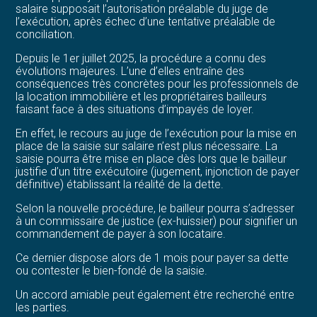
salaire supposait l’autorisation préalable du juge de
l’exécution, après échec d’une tentative préalable de
conciliation.
Depuis le 1er juillet 2025, la procédure a connu des
évolutions majeures. L’une d’elles entraîne des
conséquences très concrètes pour les professionnels de
la location immobilière et les propriétaires bailleurs
faisant face à des situations d’impayés de loyer.
En effet, le recours au juge de l’exécution pour la mise en
place de la saisie sur salaire n’est plus nécessaire. La
saisie pourra être mise en place dès lors que le bailleur
justifie d’un titre exécutoire (jugement, injonction de payer
définitive) établissant la réalité de la dette.
Selon la nouvelle procédure, le bailleur pourra s’adresser
à un commissaire de justice (ex-huissier) pour signifier un
commandement de payer à son locataire.
Ce dernier dispose alors de 1 mois pour payer sa dette
ou contester le bien-fondé de la saisie.
Un accord amiable peut également être recherché entre
les parties.