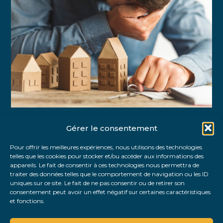
Gérer le consentement
Partager :
Pour offrir les meilleures expériences, nous utilisons des technologies
telles que les cookies pour stocker et/ou accéder aux informations des
FaceBook
Twitter
LinkedIn
appareils. Le fait de consentir à ces technologies nous permettra de
traiter des données telles que le comportement de navigation ou les ID
uniques sur ce site. Le fait de ne pas consentir ou de retirer son
consentement peut avoir un effet négatif sur certaines caractéristiques
et fonctions.