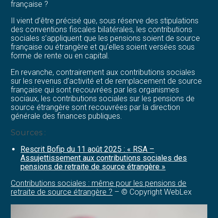
française ?
Il vient d’être précisé que, sous réserve des stipulations
des conventions fiscales bilatérales, les contributions
sociales s’appliquent que les pensions soient de source
française ou étrangère et qu’elles soient versées sous
forme de rente ou en capital.
En revanche, contrairement aux contributions sociales
sur les revenus d’activité et de remplacement de source
française qui sont recouvrées par les organismes
sociaux, les contributions sociales sur les pensions de
source étrangère sont recouvrées par la direction
générale des finances publiques.
Sources :
Rescrit Bofip du 11 août 2025 : « RSA –
Assujettissement aux contributions sociales des
pensions de retraite de source étrangère »
Contributions sociales : même pour les pensions de
retraite de source étrangère ?
– © Copyright WebLex