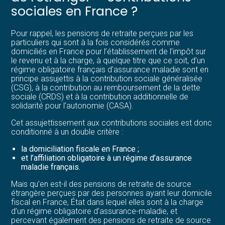
sociales en France ?
Pour rappel, les pensions de retraite perçues par les
particuliers qui sont à la fois considérés comme
domiciliés en France pour l’établissement de l’impôt sur
le revenu et à la charge, à quelque titre que ce soit, d’un
régime obligatoire français d’assurance maladie sont en
principe assujettis à la contribution sociale généralisée
(CSG), à la contribution au remboursement de la dette
sociale (CRDS) et à la contribution additionnelle de
solidarité pour l’autonomie (CASA).
Cet assujettissement aux contributions sociales est donc
conditionné à un double critère :
la domiciliation fiscale en France ;
et l’affiliation obligatoire à un régime d’assurance
maladie français.
Mais qu’en est-il des pensions de retraite de source
étrangère perçues par des personnes ayant leur domicile
fiscal en France, État dans lequel elles sont à la charge
d’un régime obligatoire d’assurance-maladie, et
percevant également des pensions de retraite de source