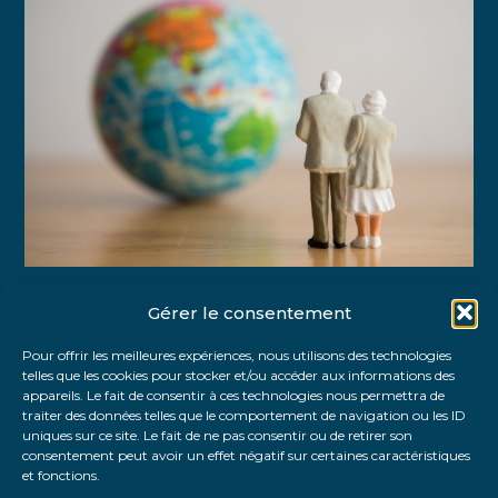
Gérer le consentement
Partager :
Pour offrir les meilleures expériences, nous utilisons des technologies
telles que les cookies pour stocker et/ou accéder aux informations des
FaceBook
Twitter
LinkedIn
appareils. Le fait de consentir à ces technologies nous permettra de
traiter des données telles que le comportement de navigation ou les ID
uniques sur ce site. Le fait de ne pas consentir ou de retirer son
consentement peut avoir un effet négatif sur certaines caractéristiques
et fonctions.