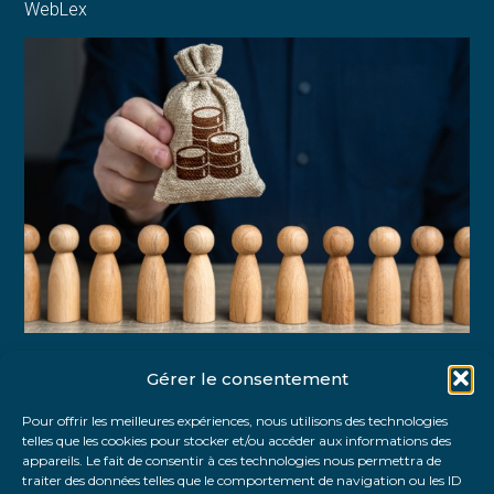
WebLex
Gérer le consentement
Partager :
Pour offrir les meilleures expériences, nous utilisons des technologies
telles que les cookies pour stocker et/ou accéder aux informations des
FaceBook
Twitter
LinkedIn
appareils. Le fait de consentir à ces technologies nous permettra de
traiter des données telles que le comportement de navigation ou les ID