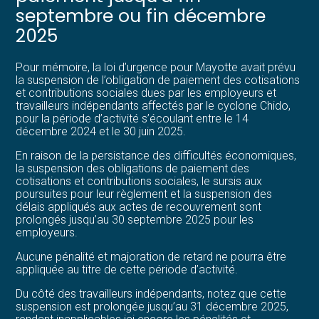
septembre ou fin décembre
2025
Pour mémoire, la loi d’urgence pour Mayotte avait prévu
la suspension de l’obligation de paiement des cotisations
et contributions sociales dues par les employeurs et
travailleurs indépendants affectés par le cyclone Chido,
pour la période d’activité s’écoulant entre le 14
décembre 2024 et le 30 juin 2025.
En raison de la persistance des difficultés économiques,
la suspension des obligations de paiement des
cotisations et contributions sociales, le sursis aux
poursuites pour leur règlement et la suspension des
délais appliqués aux actes de recouvrement sont
prolongés jusqu’au 30 septembre 2025 pour les
employeurs.
Aucune pénalité et majoration de retard ne pourra être
appliquée au titre de cette période d’activité.
Du côté des travailleurs indépendants, notez que cette
suspension est prolongée jusqu’au 31 décembre 2025,