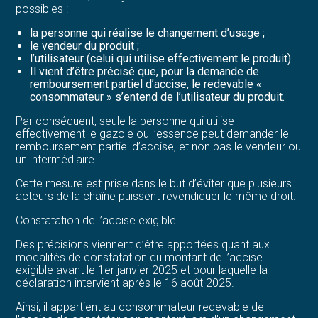
possibles :
la personne qui réalise le changement d’usage ;
le vendeur du produit ;
l’utilisateur (celui qui utilise effectivement le produit).
Il vient d’être précisé que, pour la demande de
remboursement partiel d’accise, le redevable «
consommateur » s’entend de l’utilisateur du produit.
Par conséquent, seule la personne qui utilise
effectivement le gazole ou l’essence peut demander le
remboursement partiel d’accise, et non pas le vendeur ou
un intermédiaire.
Cette mesure est prise dans le but d’éviter que plusieurs
acteurs de la chaîne puissent revendiquer le même droit.
Constatation de l’accise exigible
Des précisions viennent d’être apportées quant aux
modalités de constatation du montant de l’accise
exigible avant le 1er janvier 2025 et pour laquelle la
déclaration intervient après le 16 août 2025.
Ainsi, il appartient au consommateur redevable de