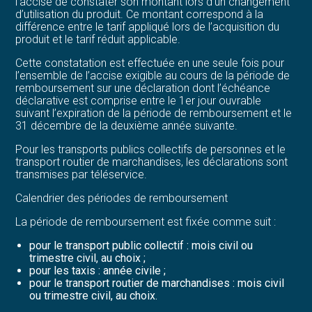
l’accise de constater son montant lors d’un changement
d’utilisation du produit. Ce montant correspond à la
différence entre le tarif appliqué lors de l’acquisition du
produit et le tarif réduit applicable.
Cette constatation est effectuée en une seule fois pour
l’ensemble de l’accise exigible au cours de la période de
remboursement sur une déclaration dont l’échéance
déclarative est comprise entre le 1er jour ouvrable
suivant l’expiration de la période de remboursement et le
31 décembre de la deuxième année suivante.
Pour les transports publics collectifs de personnes et le
transport routier de marchandises, les déclarations sont
transmises par téléservice.
Calendrier des périodes de remboursement
La période de remboursement est fixée comme suit :
pour le transport public collectif : mois civil ou
trimestre civil, au choix ;
pour les taxis : année civile ;
pour le transport routier de marchandises : mois civil
ou trimestre civil, au choix.