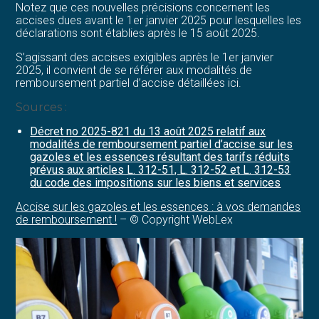
Notez que ces nouvelles précisions concernent les
accises dues avant le 1er janvier 2025 pour lesquelles les
déclarations sont établies après le 15 août 2025.
S’agissant des accises exigibles après le 1er janvier
2025, il convient de se référer aux modalités de
remboursement partiel d’accise détaillées ici.
Sources :
Décret no 2025-821 du 13 août 2025 relatif aux
modalités de remboursement partiel d’accise sur les
gazoles et les essences résultant des tarifs réduits
prévus aux articles L. 312-51, L. 312-52 et L. 312-53
du code des impositions sur les biens et services
Accise sur les gazoles et les essences : à vos demandes
de remboursement !
– © Copyright WebLex