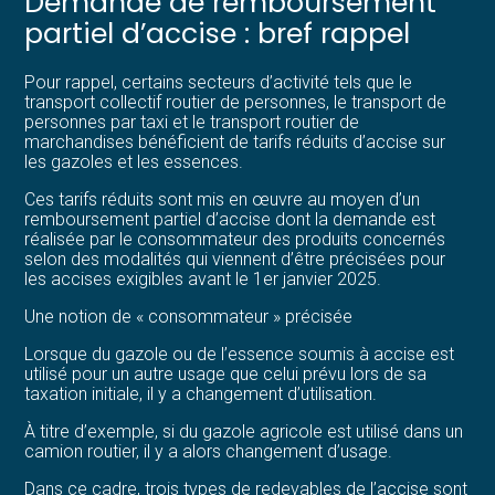
Demande de remboursement
partiel d’accise : bref rappel
Pour rappel, certains secteurs d’activité tels que le
transport collectif routier de personnes, le transport de
personnes par taxi et le transport routier de
marchandises bénéficient de tarifs réduits d’accise sur
les gazoles et les essences.
Ces tarifs réduits sont mis en œuvre au moyen d’un
remboursement partiel d’accise dont la demande est
réalisée par le consommateur des produits concernés
selon des modalités qui viennent d’être précisées pour
les accises exigibles avant le 1er janvier 2025.
Une notion de « consommateur » précisée
Lorsque du gazole ou de l’essence soumis à accise est
utilisé pour un autre usage que celui prévu lors de sa
taxation initiale, il y a changement d’utilisation.
À titre d’exemple, si du gazole agricole est utilisé dans un
camion routier, il y a alors changement d’usage.
Dans ce cadre, trois types de redevables de l’accise sont