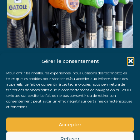
Gérer le consentement
Partager :
Pour offrir les meilleures expériences, nous utilisons des technologies
telles que les cookies pour stocker et/ou accéder aux informations des
FaceBook
Twitter
LinkedIn
appareils. Le fait de consentir à ces technologies nous permettra de
traiter des données telles que le comportement de navigation ou les ID
uniques sur ce site. Le fait de ne pas consentir ou de retirer son
consentement peut avoir un effet négatif sur certaines caractéristiques
et fonctions.
Accepter
Refuser