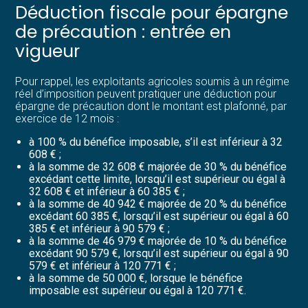
Déduction fiscale pour épargne
de précaution : entrée en
vigueur
Pour rappel, les exploitants agricoles soumis à un régime
réel d’imposition peuvent pratiquer une déduction pour
épargne de précaution dont le montant est plafonné, par
exercice de 12 mois :
à 100 % du bénéfice imposable, s’il est inférieur à 32
608 € ;
à la somme de 32 608 € majorée de 30 % du bénéfice
excédant cette limite, lorsqu’il est supérieur ou égal à
32 608 € et inférieur à 60 385 € ;
à la somme de 40 942 € majorée de 20 % du bénéfice
excédant 60 385 €, lorsqu’il est supérieur ou égal à 60
385 € et inférieur à 90 579 € ;
à la somme de 46 979 € majorée de 10 % du bénéfice
excédant 90 579 €, lorsqu’il est supérieur ou égal à 90
579 € et inférieur à 120 771 € ;
à la somme de 50 000 €, lorsque le bénéfice
imposable est supérieur ou égal à 120 771 €.