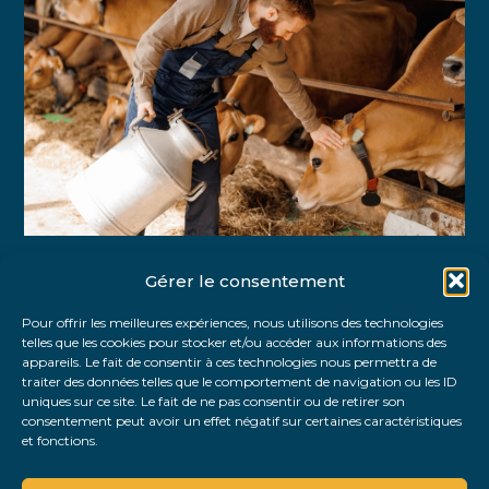
Gérer le consentement
Partager :
Pour offrir les meilleures expériences, nous utilisons des technologies
telles que les cookies pour stocker et/ou accéder aux informations des
FaceBook
Twitter
LinkedIn
appareils. Le fait de consentir à ces technologies nous permettra de
traiter des données telles que le comportement de navigation ou les ID
uniques sur ce site. Le fait de ne pas consentir ou de retirer son
consentement peut avoir un effet négatif sur certaines caractéristiques
et fonctions.