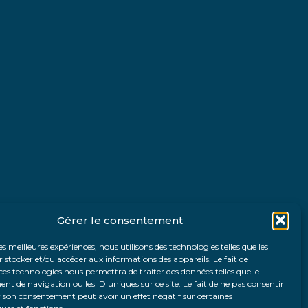
Gérer le consentement
les meilleures expériences, nous utilisons des technologies telles que les
 stocker et/ou accéder aux informations des appareils. Le fait de
ces technologies nous permettra de traiter des données telles que le
 de navigation ou les ID uniques sur ce site. Le fait de ne pas consentir
r son consentement peut avoir un effet négatif sur certaines