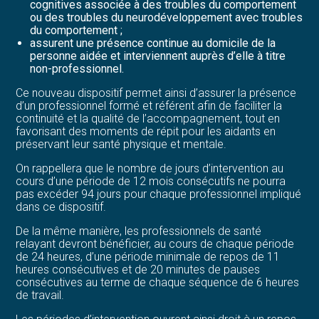
cognitives associée à des troubles du comportement
ou des troubles du neurodéveloppement avec troubles
du comportement ;
assurent une présence continue au domicile de la
personne aidée et interviennent auprès d’elle à titre
non-professionnel.
Ce nouveau dispositif permet ainsi d’assurer la présence
d’un professionnel formé et référent afin de faciliter la
continuité et la qualité de l’accompagnement, tout en
favorisant des moments de répit pour les aidants en
préservant leur santé physique et mentale.
On rappellera que le nombre de jours d’intervention au
cours d’une période de 12 mois consécutifs ne pourra
pas excéder 94 jours pour chaque professionnel impliqué
dans ce dispositif.
De la même manière, les professionnels de santé
relayant devront bénéficier, au cours de chaque période
de 24 heures, d’une période minimale de repos de 11
heures consécutives et de 20 minutes de pauses
consécutives au terme de chaque séquence de 6 heures
de travail.