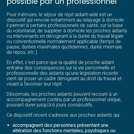
possible par un professionnel
Pour mémoire, le séjour de répit aidant-aidé est un
dispositif qui renvoie notamment au relayage à domicile :
il permet à certains professionnels de santé, sur la base
du volontariat, de suppléer à domicile les proches aidants
ou intervenants en dérogeant à la durée du travail légale
ou conventionnelle normalement applicable (temps de
pause, durées maximales quotidiennes, durée minimale
de repos, etc.).
En effet, c’est parce que la qualité de proche aidant
entraîne des conséquences sur la vie personnelle et
professionnelle des aidants qu’une législation récente
vient de poser un cadre dérogeant au droit du travail et
visant à favoriser leur répit.
Désormais, les proches aidants peuvent recourir à un
accompagnement continu par un professionnel unique,
pouvant durer jusqu’à 6 jours consécutifs.
Ce dispositif récent s’adresse aux proches aidants qui :
accompagnent des personnes présentant une
altération des fonctions mentales, psychiques ou