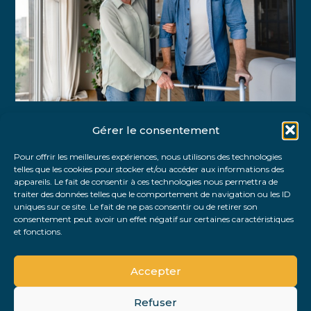
Gérer le consentement
Partager :
Pour offrir les meilleures expériences, nous utilisons des technologies
telles que les cookies pour stocker et/ou accéder aux informations des
FaceBook
Twitter
LinkedIn
appareils. Le fait de consentir à ces technologies nous permettra de
traiter des données telles que le comportement de navigation ou les ID
uniques sur ce site. Le fait de ne pas consentir ou de retirer son
consentement peut avoir un effet négatif sur certaines caractéristiques
et fonctions.
Accepter
Refuser