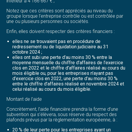
inférieur à 4 166 667 € ;
Notez que ces critères sont appréciés au niveau du
groupe lorsque l’entreprise contrôle ou est contrôlée par
une ou plusieurs personnes ou sociétés.
Enfin, elles doivent respecter des critères financiers :
elles ne se trouvaient pas en procédure de
redressement ou de liquidation judiciaire au 31
octobre 2024 ;
elles ont subi une perte d’au moins 30 % entre la
moyenne mensuelle du chiffre d’affaires de l’exercice
clos en 2022 et le chiffre d’affaires réalisé au cours du
mois éligible ou, pour les entreprises n’ayant pas
d’exercice clos en 2022, une perte d’au moins 30 %
entre le chiffre d’affaires réalisé en novembre 2024 et
celui réalisé au cours du mois éligible.
Montant de l’aide
Concrètement, l’aide financière prendra la forme d’une
subvention qui s’élèvera, sous réserve du respect des
plafonds prévus par la règlementation européenne, à :
20 % de leur perte pour les entreprises ayant un