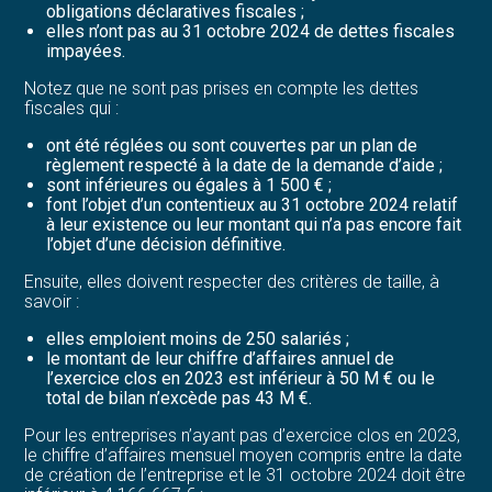
obligations déclaratives fiscales ;
elles n’ont pas au 31 octobre 2024 de dettes fiscales
impayées.
Notez que ne sont pas prises en compte les dettes
fiscales qui :
ont été réglées ou sont couvertes par un plan de
règlement respecté à la date de la demande d’aide ;
sont inférieures ou égales à 1 500 € ;
font l’objet d’un contentieux au 31 octobre 2024 relatif
à leur existence ou leur montant qui n’a pas encore fait
l’objet d’une décision définitive.
Ensuite, elles doivent respecter des critères de taille, à
savoir :
elles emploient moins de 250 salariés ;
le montant de leur chiffre d’affaires annuel de
l’exercice clos en 2023 est inférieur à 50 M € ou le
total de bilan n’excède pas 43 M €.
Pour les entreprises n’ayant pas d’exercice clos en 2023,
le chiffre d’affaires mensuel moyen compris entre la date
de création de l’entreprise et le 31 octobre 2024 doit être