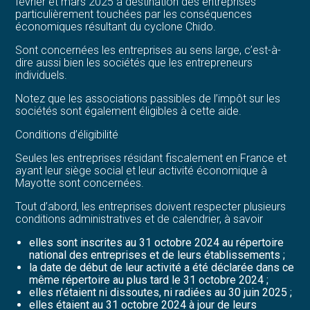
février et mars 2025 à destination des entreprises
particulièrement touchées par les conséquences
économiques résultant du cyclone Chido.
Sont concernées les entreprises au sens large, c’est-à-
dire aussi bien les sociétés que les entrepreneurs
individuels.
Notez que les associations passibles de l’impôt sur les
sociétés sont également éligibles à cette aide.
Conditions d’éligibilité
Seules les entreprises résidant fiscalement en France et
ayant leur siège social et leur activité économique à
Mayotte sont concernées.
Tout d’abord, les entreprises doivent respecter plusieurs
conditions administratives et de calendrier, à savoir
elles sont inscrites au 31 octobre 2024 au répertoire
national des entreprises et de leurs établissements ;
la date de début de leur activité a été déclarée dans ce
même répertoire au plus tard le 31 octobre 2024 ;
elles n’étaient ni dissoutes, ni radiées au 30 juin 2025 ;
elles étaient au 31 octobre 2024 à jour de leurs