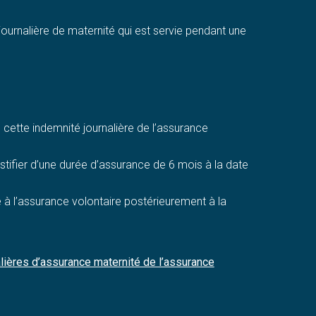
journalière de maternité qui est servie pendant une
cette indemnité journalière de l’assurance
ustifier d’une durée d’assurance de 6 mois à la date
ré à l’assurance volontaire postérieurement à la
lières d’assurance maternité de l’assurance