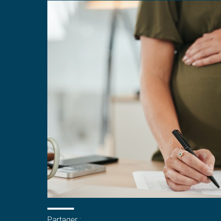
Partager :