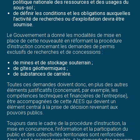
politique nationale des ressources et des usages du
sous-sol ;
de définir les conditions et les obligations auxquelles
l’activité de recherches ou d’exploitation devra être
soumise.
Le Gouvernement a donné les modalités de mise en
place de cette nouveauté en réformant la procédure
d’instruction concernant les demandes de permis
exclusifs de recherches et de concessions :
de mines et de stockage souterrain ;
de gîtes géothermiques ;
de substances de carrière.
Toutes ces demandes doivent donc, en plus des autres
éléments justificatifs (concernant, par exemple, les
compétences techniques et financières de l’entreprise),
être accompagnées de cette AEES qui devient un
élément central à la prise de décision revenant aux
pouvoirs publics.
Toujours dans le cadre de la procédure d’instruction, la
mise en concurrence, l’information et la participation du
public et des collectivités territoriales sont renforcées.