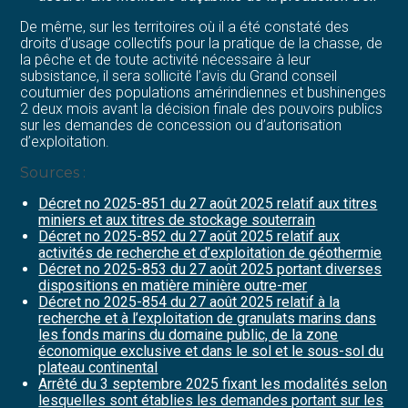
De même, sur les territoires où il a été constaté des
droits d’usage collectifs pour la pratique de la chasse, de
la pêche et de toute activité nécessaire à leur
subsistance, il sera sollicité l’avis du Grand conseil
coutumier des populations amérindiennes et bushinenges
2 deux mois avant la décision finale des pouvoirs publics
sur les demandes de concession ou d’autorisation
d’exploitation.
Sources :
Décret no 2025-851 du 27 août 2025 relatif aux titres
miniers et aux titres de stockage souterrain
Décret no 2025-852 du 27 août 2025 relatif aux
activités de recherche et d’exploitation de géothermie
Décret no 2025-853 du 27 août 2025 portant diverses
dispositions en matière minière outre-mer
Décret no 2025-854 du 27 août 2025 relatif à la
recherche et à l’exploitation de granulats marins dans
les fonds marins du domaine public, de la zone
économique exclusive et dans le sol et le sous-sol du
plateau continental
Arrêté du 3 septembre 2025 fixant les modalités selon
lesquelles sont établies les demandes portant sur les