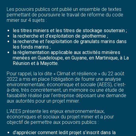
Les pouvoirs publics ont publié un ensemble de textes
permettant de poursuivre le travail de réforme du code
minier sur 4 sujets :
les titres miniers et les titres de stockage souterrain ;
la recherche et d’exploitation de géothermie ;
la recherche et l’exploitation de granulats marins dans
les fonds marins ;
la règlementation applicable aux activités minières
menées en Guadeloupe, en Guyane, en Martinique, à La
Réunion et à Mayotte.
Pour rappel, la loi dite « Climat et résilience » du 22 août
2022 a mis en place l’obligation de fournir une analyse
environnementale, économique et sociale (AEES), c’est-
à-dire, très concrètement, un mémoire ou une étude de
faisabilité réalisé par l’entreprise déposant une demande
aux autorités pour un projet minier.
L’AEES présente les enjeux environnementaux,
économiques et sociaux du projet minier et a pour
objectif de permettre aux pouvoirs publics :
d’apprécier comment ledit projet s’inscrit dans la