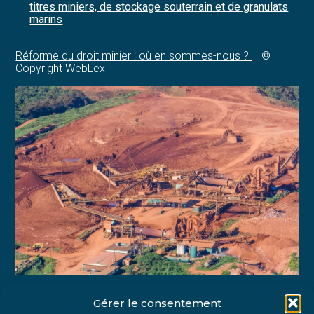
titres miniers, de stockage souterrain et de granulats
marins
Réforme du droit minier : où en sommes-nous ?
– ©
Copyright WebLex
Gérer le consentement
Partager :