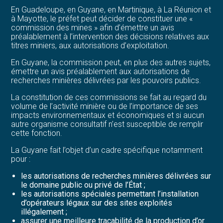
En Guadeloupe, en Guyane, en Martinique, à La Réunion et
à Mayotte, le préfet peut décider de constituer une «
commission des mines » afin d’émettre un avis
préalablement à l’intervention des décisions relatives aux
titres miniers, aux autorisations d’exploitation.
En Guyane, la commission peut, en plus des autres sujets,
émettre un avis préalablement aux autorisations de
recherches minières délivrées par les pouvoirs publics.
La constitution de ces commissions se fait au regard du
volume de l’activité minière ou de l’importance de ses
impacts environnementaux et économiques et si aucun
autre organisme consultatif n’est susceptible de remplir
cette fonction.
La Guyane fait l’objet d’un cadre spécifique notamment
pour :
les autorisations de recherches minières délivrées sur
le domaine public ou privé de l’État ;
les autorisations spéciales permettant l’installation
d’opérateurs légaux sur des sites exploités
illégalement ;
assurer une meilleure traçabilité de la production d’or.