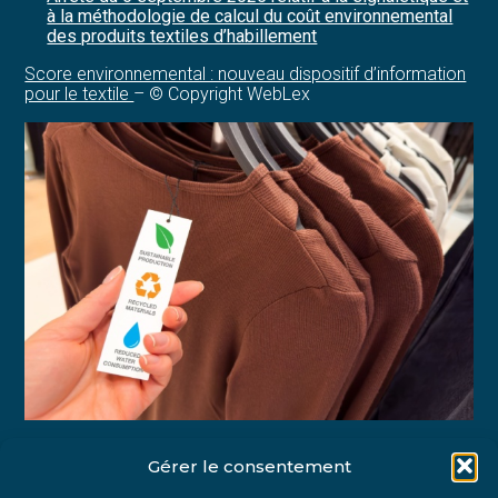
à la méthodologie de calcul du coût environnemental
des produits textiles d’habillement
Score environnemental : nouveau dispositif d’information
pour le textile
– © Copyright WebLex
Gérer le consentement
Partager :