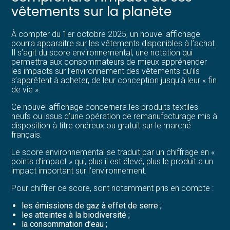
vêtements sur la planète
À compter du 1er octobre 2025, un nouvel affichage
pourra apparaitre sur les vêtements disponibles à l’achat.
Il s’agit du score environnemental, une notation qui
permettra aux consommateurs de mieux appréhender
les impacts sur l’environnement des vêtements qu’ils
s’apprêtent à acheter, de leur conception jusqu’à leur « fin
de vie ».
Ce nouvel affichage concernera les produits textiles
neufs ou issus d’une opération de remanufacturage mis à
disposition à titre onéreux ou gratuit sur le marché
français.
Le score environnemental se traduit par un chiffrage en «
points d’impact » qui, plus il est élevé, plus le produit a un
impact important sur l’environnement.
Pour chiffrer ce score, sont notamment pris en compte :
les émissions de gaz à effet de serre ;
les atteintes à la biodiversité ;
la consommation d’eau ;